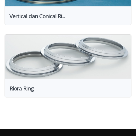
Vertical dan Conical Ri...
Riora Ring