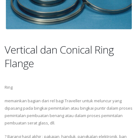
Vertical dan Conical Ring
Flange
Ring
memainkan bagian dari rel bagi Traveller untuk meluncur yang
dipasang pada bingkai pemintalan atau bingkai puntir dalam proses
pemintalan pembuatan benang atau dalam proses pemintalan
pembuatan serat glass, dll.
? Barang hasil akhir : pakaian, handuk, pangkalan elektronik, ban